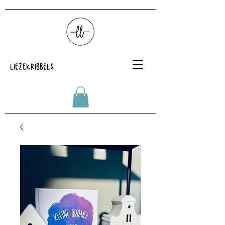
LIEZEKRIBBELS