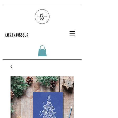
LIEZEKRIBBELS